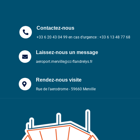
Contactez-nous
+33 6 20 43 04 99 en cas d'urgence : +33 6 13 48 77 68
Laissez-nous un message
aeroport.merville@cc-flandrelys.fr
Rendez-nous visite
Rue de l'aerodrome - 59660 Merville