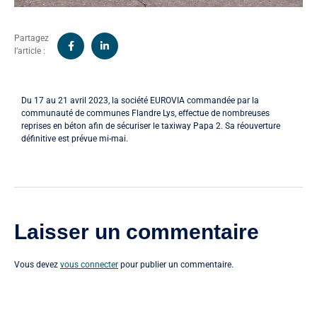
Partagez
l’article :
Du 17 au 21 avril 2023, la société EUROVIA commandée par la
communauté de communes Flandre Lys, effectue de nombreuses
reprises en béton afin de sécuriser le taxiway Papa 2. Sa réouverture
définitive est prévue mi-mai.
Laisser un commentaire
Vous devez
vous connecter
pour publier un commentaire.