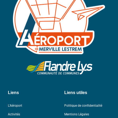
Liens
Liens utiles
L'Aéroport
Politique de confidentialité
Activités
Mentions Légales